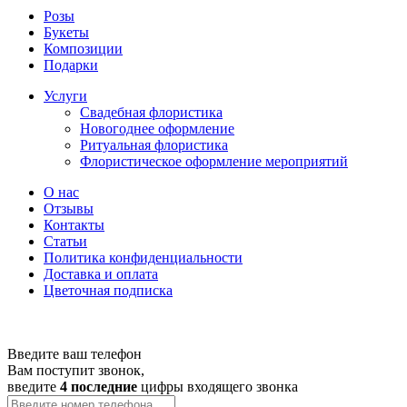
Розы
Букеты
Композиции
Подарки
Услуги
Свадебная флористика
Новогоднее оформление
Ритуальная флористика
Флористическое оформление мероприятий
О нас
Отзывы
Контакты
Статьи
Политика конфиденциальности
Доставка и оплата
Цветочная подписка
Введите ваш телефон
Вам поступит звонок,
введите
4 последние
цифры входящего звонка