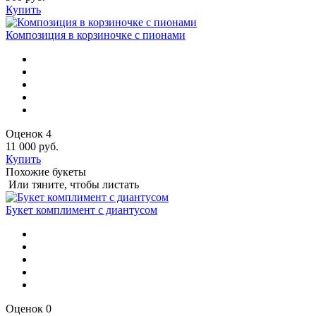
Купить
Композиция в корзиночке с пионами
Оценок 4
11 000 руб.
Купить
Похожие букеты
Или тяните, чтобы листать
Букет комплимент с диантусом
Оценок 0