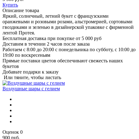
Купить
Описание товара
Яркий, солнечный, летний букет с французскими
оранжевыми и розовыми розами, альстромерией, сортовыми
гвоздиками и зеленью в дизайнерской упаковке с фирменной
лентой Протея.
Бесплатная доставка при покупке от 5 000 руб
Доставим в течении 2 часов после заказа
Работаем с 8:00 до 20:00 с понедельника по субботу, с 10:00 до
19:00 по воскресеньям
Прямые поставки цветов обеспечивают свежесть наших
букетов
Добавьте подарки к заказу
Или тяните, чтобы листать
Воздушные шары с гелием
Оценок 0
900 руб.