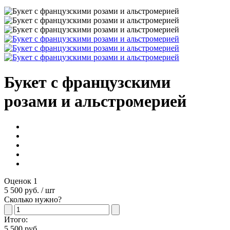
Букет с французскими
розами и альстромерией
Оценок 1
5 500 руб.
/ шт
Сколько нужно?
Итого:
5 500 руб.