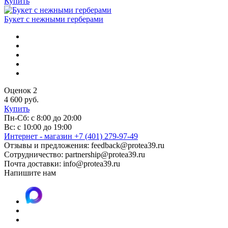
Купить
Букет с нежными герберами
Оценок 2
4 600 руб.
Купить
Пн-Сб: с 8:00 до 20:00
Вс: с 10:00 до 19:00
Интернет - магазин +7 (401) 279-97-49
Отзывы и предложения:
feedback@protea39.ru
Сотрудничество:
partnership@protea39.ru
Почта доставки:
info@protea39.ru
Напишите нам