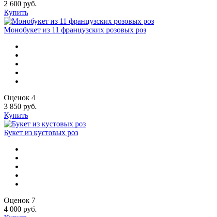
2 600 руб.
Купить
Монобукет из 11 французских розовых роз
Оценок 4
3 850 руб.
Купить
Букет из кустовых роз
Оценок 7
4 000 руб.