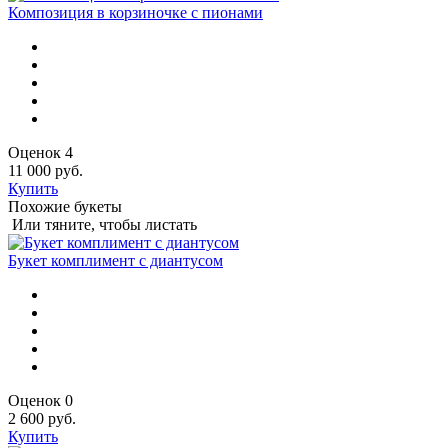
Композиция в корзиночке с пионами
Оценок 4
11 000 руб.
Купить
Похожие букеты
Или тяните, чтобы листать
Букет комплимент с диантусом
Оценок 0
2 600 руб.
Купить