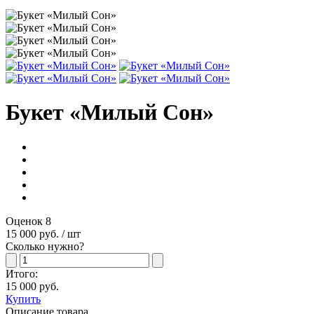
Букет «Милый Сон»
Оценок 8
15 000 руб.
/ шт
Сколько нужно?
Итого:
15 000 руб.
Купить
Описание товара