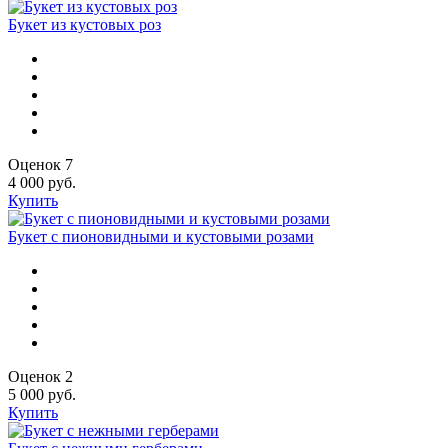
Букет из кустовых роз
Оценок 7
4 000 руб.
Купить
Букет с пионовидными и кустовыми розами
Оценок 2
5 000 руб.
Купить