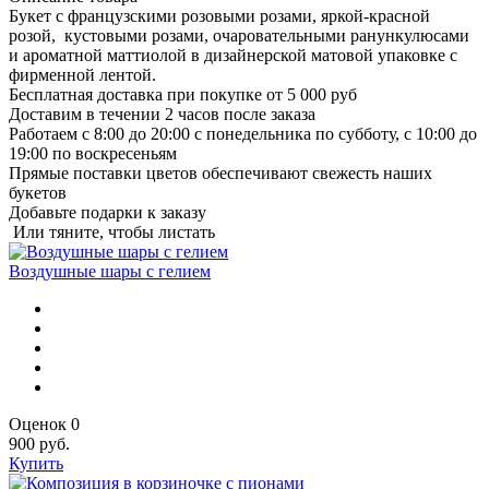
Букет с французскими розовыми розами, яркой-красной
розой, кустовыми розами, очаровательными ранункулюсами
и ароматной маттиолой в дизайнерской матовой упаковке с
фирменной лентой.
Бесплатная доставка при покупке от 5 000 руб
Доставим в течении 2 часов после заказа
Работаем с 8:00 до 20:00 с понедельника по субботу, с 10:00 до
19:00 по воскресеньям
Прямые поставки цветов обеспечивают свежесть наших
букетов
Добавьте подарки к заказу
Или тяните, чтобы листать
Воздушные шары с гелием
Оценок 0
900 руб.
Купить