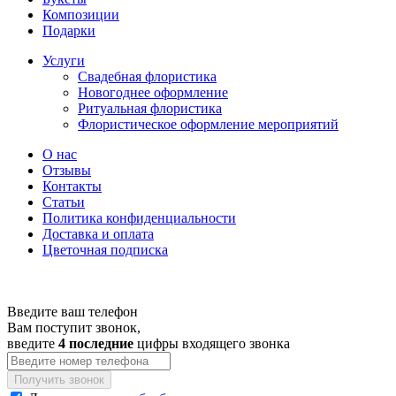
Композиции
Подарки
Услуги
Свадебная флористика
Новогоднее оформление
Ритуальная флористика
Флористическое оформление мероприятий
О нас
Отзывы
Контакты
Статьи
Политика конфиденциальности
Доставка и оплата
Цветочная подписка
Введите ваш телефон
Вам поступит звонок,
введите
4 последние
цифры входящего звонка
Получить звонок